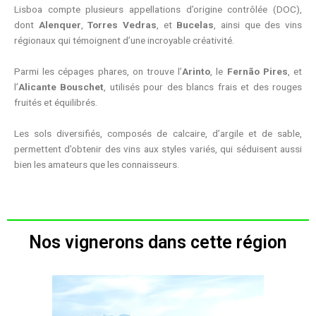
Lisboa compte plusieurs appellations d’origine contrôlée (DOC),
dont
Alenquer
,
Torres Vedras
, et
Bucelas
, ainsi que des vins
régionaux qui témoignent d’une incroyable créativité.
Parmi les cépages phares, on trouve l’
Arinto
, le
Fernão Pires
, et
l’
Alicante Bouschet
, utilisés pour des blancs frais et des rouges
fruités et équilibrés.
Les sols diversifiés, composés de calcaire, d’argile et de sable,
permettent d’obtenir des vins aux styles variés, qui séduisent aussi
bien les amateurs que les connaisseurs.
Nos vignerons dans cette région