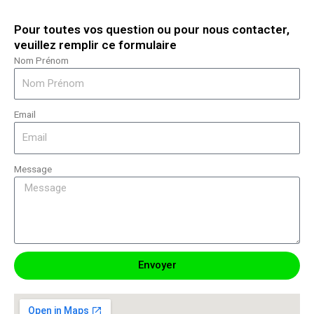
Pour toutes vos question ou pour nous contacter,
veuillez remplir ce formulaire
Nom Prénom
Email
Message
Envoyer