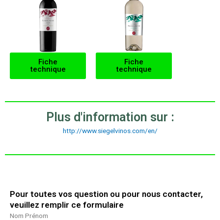
Fiche
Fiche
technique
technique
Plus d'information sur :
http://www.siegelvinos.com/en/
Pour toutes vos question ou pour nous contacter,
veuillez remplir ce formulaire
Nom Prénom