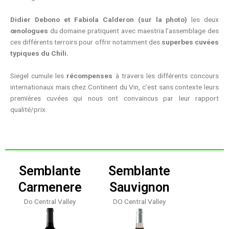
Didier Debono et Fabiola Calderon (sur la photo)
les deux
œnologues
du domaine pratiquent avec maestria l’assemblage des
ces différents terroirs pour offrir notamment des
superbes cuvées
typiques du Chili.
Siegel cumule les
récompenses
à travers les différents concours
internationaux mais chez Continent du Vin, c’est sans contexte leurs
premières cuvées qui nous ont convaincus par leur rapport
qualité/prix.
Semblante
Semblante
Carmenere
Sauvignon
Do Central Valley
DO Central Valley