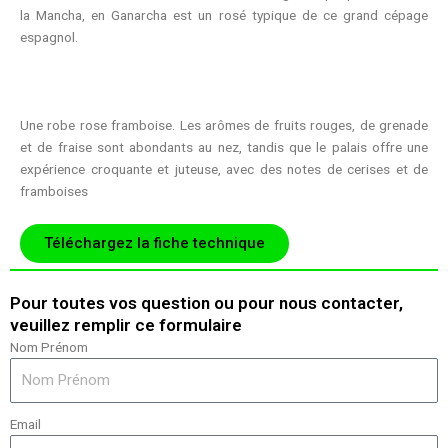
la Mancha, en Ganarcha est un rosé typique de ce grand cépage
espagnol.
Une robe rose framboise. Les arômes de fruits rouges, de grenade
et de fraise sont abondants au nez, tandis que le palais offre une
expérience croquante et juteuse, avec des notes de cerises et de
framboises
Téléchargez la fiche technique
Pour toutes vos question ou pour nous contacter,
veuillez remplir ce formulaire
Nom Prénom
Email